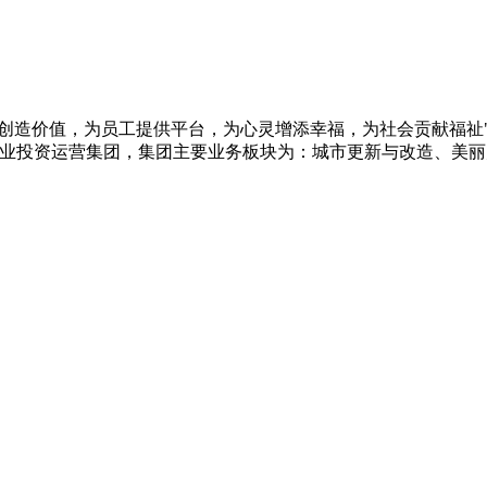
本着"为客户创造价值，为员工提供平台，为心灵增添幸福，为社会贡献
产业投资运营集团，集团主要业务板块为：城市更新与改造、美