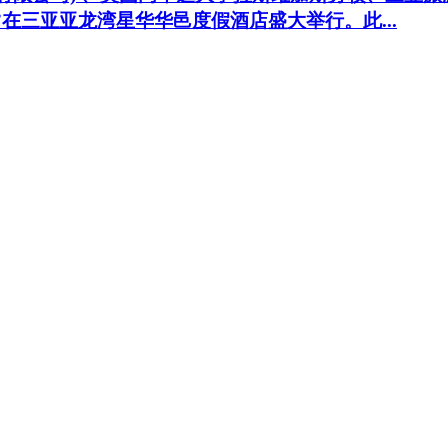
在三亚亚龙湾星华华邑度假酒店盛大举行。此...