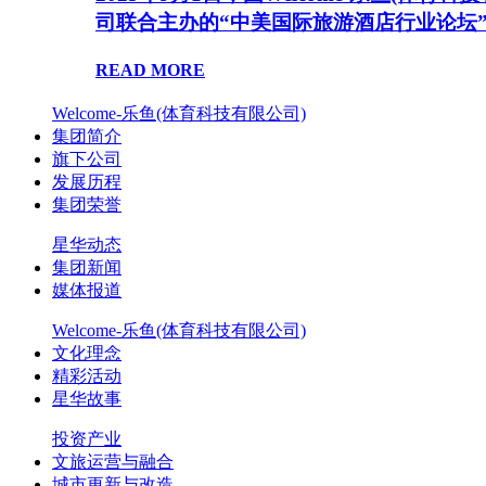
司联合主办的“中美国际旅游酒店行业论坛”
READ MORE
Welcome-乐鱼(体育科技有限公司)
集团简介
旗下公司
发展历程
集团荣誉
星华动态
集团新闻
媒体报道
Welcome-乐鱼(体育科技有限公司)
文化理念
精彩活动
星华故事
投资产业
文旅运营与融合
城市更新与改造