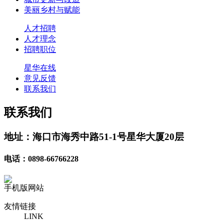
美丽乡村与赋能
人才招聘
人才理念
招聘职位
星华在线
意见反馈
联系我们
联系我们
地址：海口市海秀中路51-1号星华大厦20层
电话：0898-66766228
手机版网站
友情链接
LINK