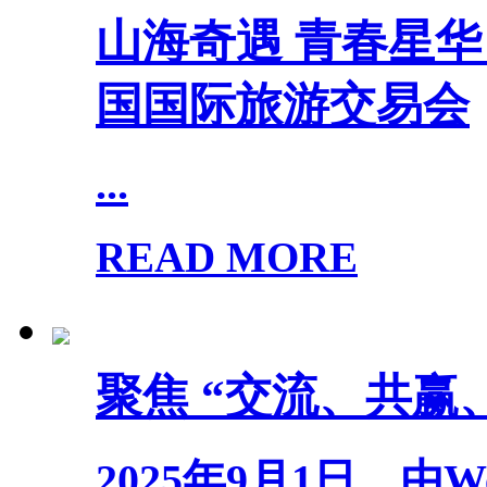
山海奇遇 青春星华 |
国国际旅游交易会
...
READ MORE
聚焦 “交流、共赢
2025年9月1日，由W