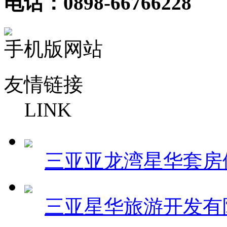
电话：0898-66766228
手机版网站
友情链接
LINK
三亚亚龙湾星华套房
三亚星华旅游开发有