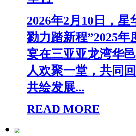
2026年2月10日
勠力踏新程”2025
宴在三亚亚龙湾华邑
人欢聚一堂，共同回
共绘发展...
READ MORE