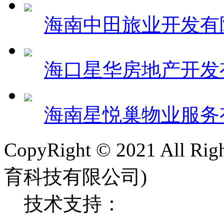
海南中田旅业开发有
海口星华房地产开发
海南星悦巢物业服务
CopyRight © 2021 All R
育科技有限公司)
技术支持：