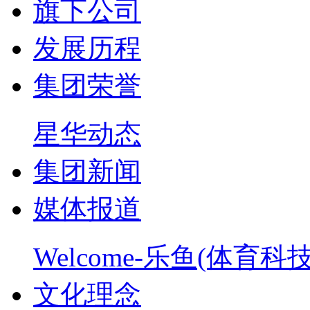
旗下公司
发展历程
集团荣誉
星华动态
集团新闻
媒体报道
Welcome-乐鱼(体育
文化理念