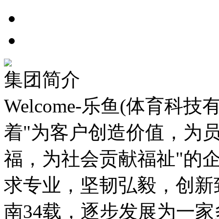
集团简介
Welcome-乐鱼(体育科技
着"为客户创造价值，为
福，为社会贡献福祉"的
求专业，坚韧弘毅，创新
南34载，逐步发展为一