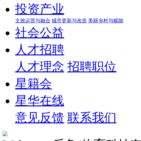
投资产业
文旅运营与融合
城市更新与改造
美丽乡村与赋能
社会公益
人才招聘
人才理念
招聘职位
星籍会
星华在线
意见反馈
联系我们