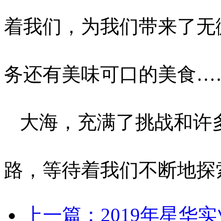
着我们，为我们带来了无
务还有美味可口的美食…
大海，充满了挑战和许
路，等待着我们不断地探
上一篇：2019年星华