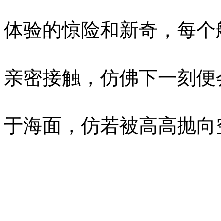
体验的惊险和新奇，每个
亲密接触，仿佛下一刻便
于海面，仿若被高高抛向