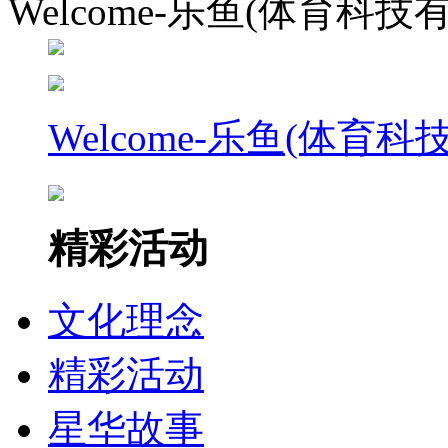
Welcome-乐鱼(体育科技
Welcome-乐鱼(体育
精彩活动
文化理念
精彩活动
星华故事