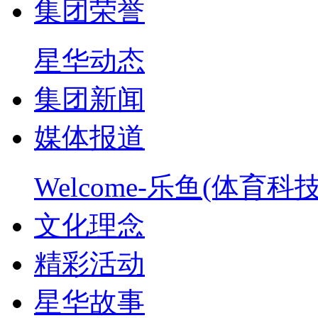
集团荣誉
星华动态
集团新闻
媒体报道
Welcome-乐鱼(体育
文化理念
精彩活动
星华故事