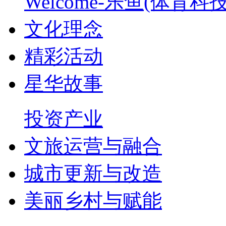
Welcome-乐鱼(体育
文化理念
精彩活动
星华故事
投资产业
文旅运营与融合
城市更新与改造
美丽乡村与赋能