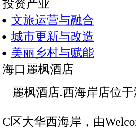
投资产业
文旅运营与融合
城市更新与改造
美丽乡村与赋能
海口麗枫酒店
麗枫酒店.西海岸店位于
C区大华西海岸，由Welco