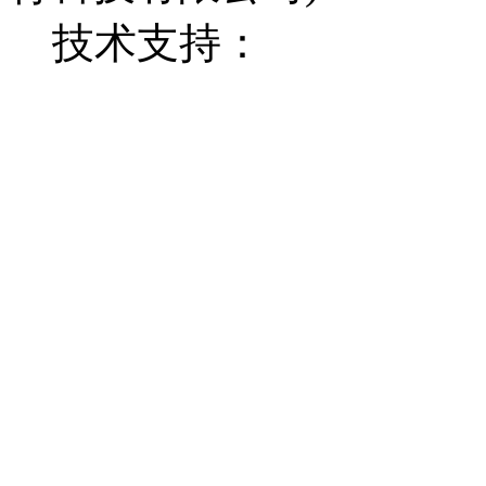
技术支持：