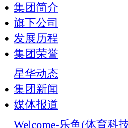
集团简介
旗下公司
发展历程
集团荣誉
星华动态
集团新闻
媒体报道
Welcome-乐鱼(体育