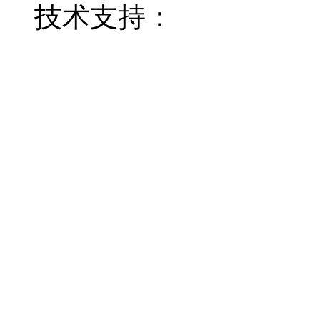
技术支持：