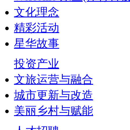
文化理念
精彩活动
星华故事
投资产业
文旅运营与融合
城市更新与改造
美丽乡村与赋能