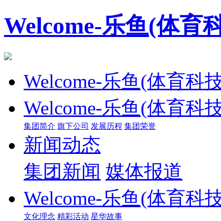
Welcome-乐鱼(体
Welcome-乐鱼(体育
Welcome-乐鱼(体育
集团简介
旗下公司
发展历程
集团荣誉
新闻动态
集团新闻
媒体报道
Welcome-乐鱼(体育
文化理念
精彩活动
星华故事