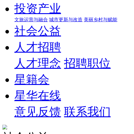
投资产业
文旅运营与融合
城市更新与改造
美丽乡村与赋能
社会公益
人才招聘
人才理念
招聘职位
星籍会
星华在线
意见反馈
联系我们