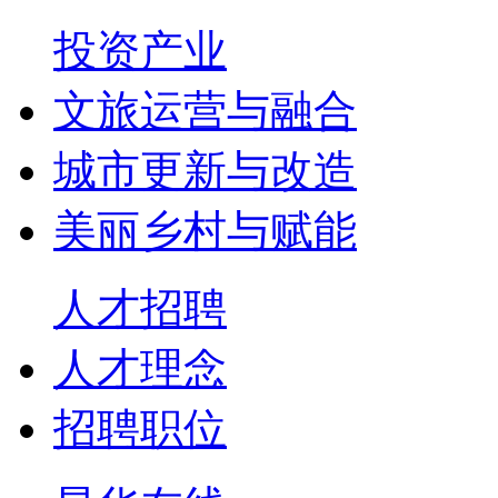
投资产业
文旅运营与融合
城市更新与改造
美丽乡村与赋能
人才招聘
人才理念
招聘职位