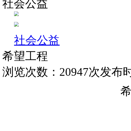
社会公益
社会公益
希望工程
浏览次数：20947次
发布时间