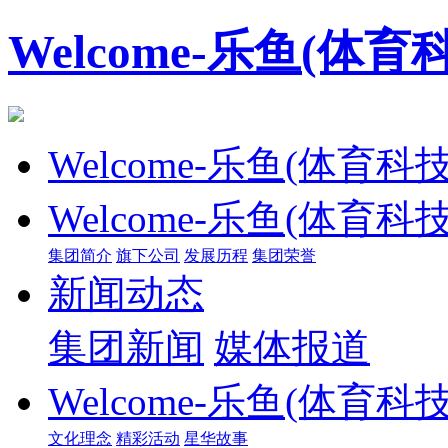
Welcome-乐鱼(体
Welcome-乐鱼(体育
Welcome-乐鱼(体育
集团简介
旗下公司
发展历程
集团荣誉
新闻动态
集团新闻
媒体报道
Welcome-乐鱼(体育
文化理念
精彩活动
星华故事