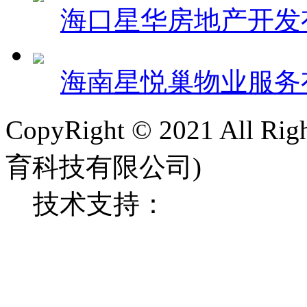
海口星华房地产开发
海南星悦巢物业服务
CopyRight © 2021 All R
育科技有限公司)
技术支持：